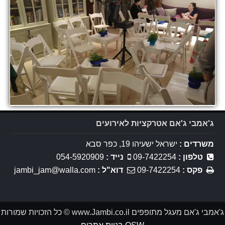
ג'אמבי ג'אם אטרקציות לאירועים
משרדים :
ישראל ישעיהו 19, כפר סבא
טלפון :
09-7422254
נייד :
054-5920909
פקס :
09-7422254
דוא"ל :
jambi_jam@walla.com
ג'אמבי ג'אם מעגל מתופפים www.Jambi.co.il © כל הזכויות שמורות