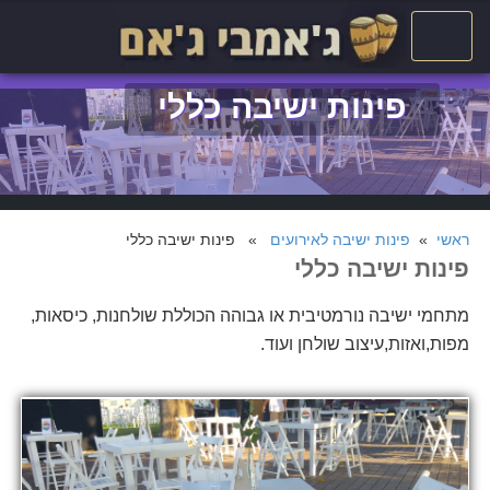
פינות ישיבה כללי
ראשי
»
פינות ישיבה לאירועים
» פינות ישיבה כללי
פינות ישיבה כללי
מתחמי ישיבה נורמטיבית או גבוהה הכוללת שולחנות, כיסאות,
מפות,ואזות,עיצוב שולחן ועוד.