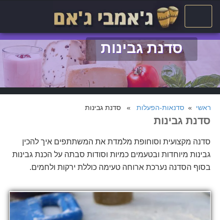
סדנת גבינות
ראשי
»
סדנאות-הפעלות
» סדנת גבינות
סדנת גבינות
סדנה מקצועית וסוחופת מלמדת את המשתתפים איך להכין
גבינות מיוחדות ובטעמים כמיות וסודות סבתה על הכנת גבינות
בסוף הסדנה נערכת ארוחה טעימה כוללת ירקות ולחמים.