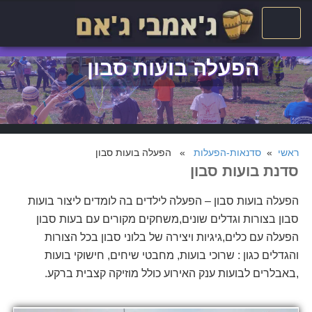
הפעלה בועות סבון
ראשי
»
סדנאות-הפעלות
» הפעלה בועות סבון
סדנת בועות סבון
הפעלה בועות סבון – הפעלה לילדים בה לומדים ליצור בועות
סבון בצורות וגדלים שונים,משחקים מקורים עם בעות סבון
הפעלה עם כלים,גיגיות ויצירה של בלוני סבון בכל הצורות
והגדלים כגון : שרוכי בועות, מחבטי שיחים, חישוקי בועות
,באבלרים לבועות ענק האירוע כולל מוזיקה קצבית ברקע.