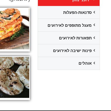
סדנאות-הפעלות
מעגל מתופפים לאירועים
תפאורות לאירועים
פינות ישיבה לאירועים
אוהלים