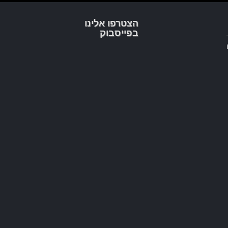
הצטרפו אלינו
בפייסבוק