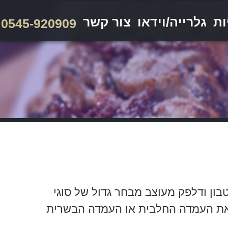
ות
גלרייה/וידאו
צור קשר
0545-920909
ון ודלפק מעוצב מבחר גדול של סוגי
ן את העמדה החלבית או העמדה הבשרית