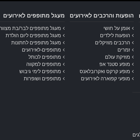
הופעות והרכבים לאירועים
מעגל מתופפים לאירועים
אומן על חושי
מעגל מתופפים לבר/בת מצווה
הופעות לילדים
מעגל מתופפים ליום הולדת
הרכבים מוזיקלים
מעגל מתופפים לחתונות
זמרים
מתופפים-לאירועים
מוזיקת עולם
מתופפים לכותל
מופע סטנד אפ
מתופפים למקווה
מופע קרקס ואקרובלאנס
מתופפים לימי גיבוש
מופעי קפוארה לאירועים
מתופפים ושופרות
ים