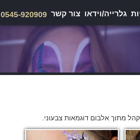
ות
גלרייה/וידאו
צור קשר
0545-920909
קהל מתוך אלבום דוגמאות צבעוני.