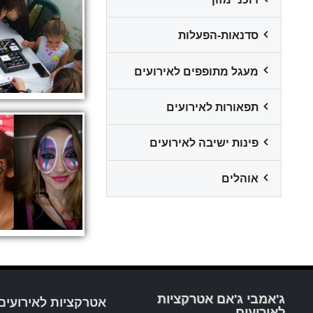
סדנאות-הפעלות
מעגל מתופפים לאירועים
תפאורות לאירועים
פינות ישיבה לאירועים
אוהלים
ג'אמבי ג'אם אטרקציות
אטרקציות לאירועים
לאירועים