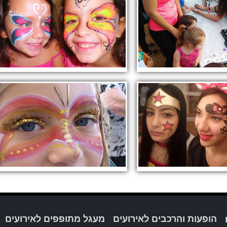
הופעות והרכבים לאירועים
מעגל מתופפים לאירועים